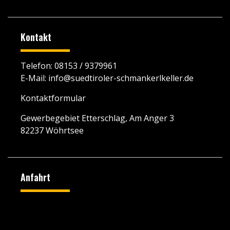
Kontakt
Telefon:
08153 / 9379961
E-Mail:
info@suedtiroler-schmankerlkeller.de
Kontaktformular
Gewerbegebiet Etterschlag, Am Anger 3
82237 Wöhrtsee
Anfahrt