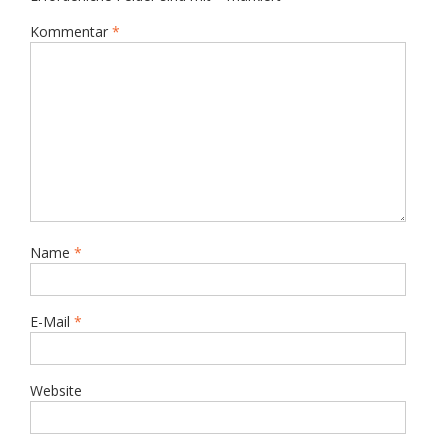
Kommentar
*
Name
*
E-Mail
*
Website