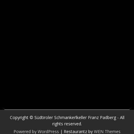
Copyright © Südtiroler Schmankerlkeller Franz Padberg - All
rights reserved.
Powered by WordPress
|
Restaurantz by
WEN Themes