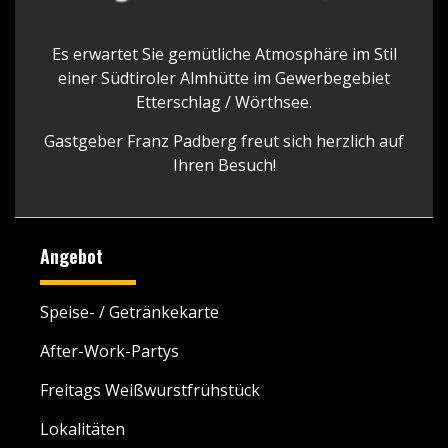
Es erwartet Sie gemütliche Atmosphäre im Stil
einer Südtiroler Almhütte im Gewerbegebiet
Etterschlag / Wörthsee.
Gastgeber Franz Padberg freut sich herzlich auf
Ihren Besuch!
Angebot
Speise- / Getränkekarte
After-Work-Partys
Freitags Weißwurstfrühstück
Lokalitäten