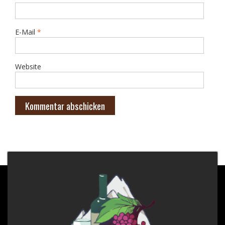
E-Mail
*
Website