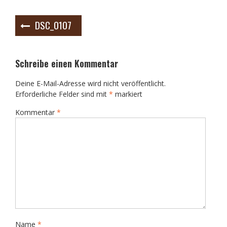
Beitrags-
DSC_0107
Navigation
Schreibe einen Kommentar
Deine E-Mail-Adresse wird nicht veröffentlicht.
Erforderliche Felder sind mit
*
markiert
Kommentar
*
Name
*