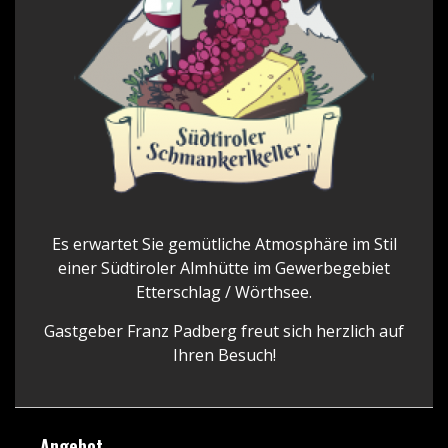
Es erwartet Sie gemütliche Atmosphäre im Stil
einer Südtiroler Almhütte im Gewerbegebiet
Etterschlag / Wörthsee.
Gastgeber Franz Padberg freut sich herzlich auf
Ihren Besuch!
Angebot