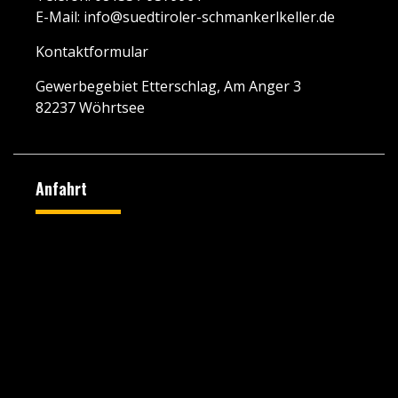
E-Mail:
info@suedtiroler-schmankerlkeller.de
Kontaktformular
Gewerbegebiet Etterschlag, Am Anger 3
82237 Wöhrtsee
Anfahrt