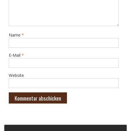
Name
*
E-Mail
*
Website