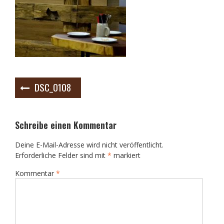
Beitrags-
DSC_0108
Navigation
Schreibe einen Kommentar
Deine E-Mail-Adresse wird nicht veröffentlicht.
Erforderliche Felder sind mit
*
markiert
Kommentar
*