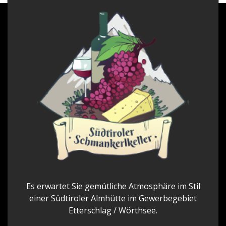
Es erwartet Sie gemütliche Atmosphäre im Stil
einer Südtiroler Almhütte im Gewerbegebiet
Etterschlag / Wörthsee.