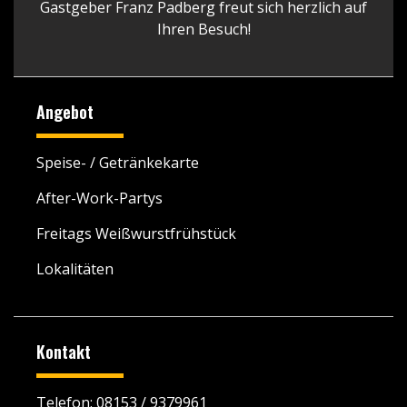
Gastgeber Franz Padberg freut sich herzlich auf
Ihren Besuch!
Angebot
Speise- / Getränkekarte
After-Work-Partys
Freitags Weißwurstfrühstück
Lokalitäten
Kontakt
Telefon:
08153 / 9379961